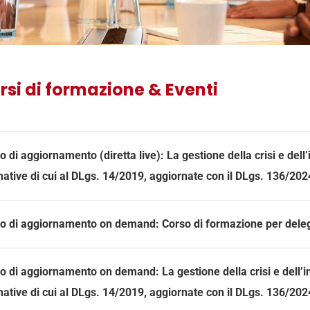
rsi di formazione & Eventi
o di aggiornamento (diretta live): La gestione della crisi e dell’
ative di cui al DLgs. 14/2019, aggiornate con il DLgs. 136/202
o di aggiornamento on demand: Corso di formazione per delegat
o di aggiornamento on demand: La gestione della crisi e dell’in
ative di cui al DLgs. 14/2019, aggiornate con il DLgs. 136/202