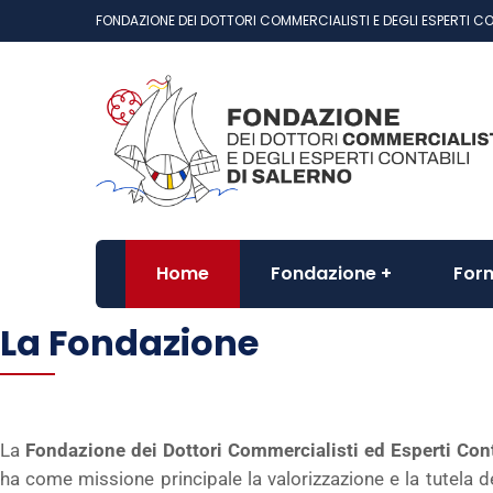
FONDAZIONE DEI DOTTORI COMMERCIALISTI E DEGLI ESPERTI CO
Home
Fondazione
For
La Fondazione
La
Fondazione dei Dottori Commercialisti ed Esperti Cont
ha come missione principale la valorizzazione e la tutela d