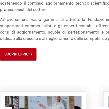
sostenendo il continuo aggiornamento tecnico-scientifico
professionisti del settore.
Attraverso una vasta gamma di attività, la Fondazion
supportare i commercialisti e gli esperti contabili offrend
corsi di aggiornamento, scuole di perfezionamento e pro
dedicati alla crescita e al miglioramento delle competenze 
SCOPRI DI PIU'