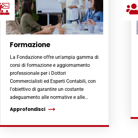
Formazione
La Fondazione offre un'ampia gamma di
corsi di formazione e aggiornamento
professionale per i Dottori
Commercialisti ed Esperti Contabili, con
l'obiettivo di garantire un costante
adeguamento alle normative e alle…
Approfondisci