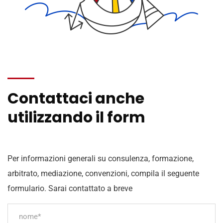
Contattaci anche
utilizzando il form
Per informazioni generali su consulenza, formazione,
arbitrato, mediazione, convenzioni, compila il seguente
formulario. Sarai contattato a breve