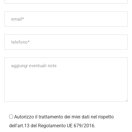
Autorizzo il trattamento dei miei dati nel rispetto
dell'art.13 del Regolamento UE 679/2016.