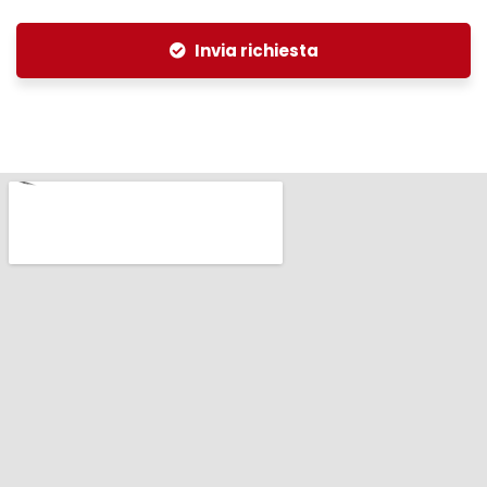
Invia richiesta