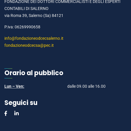
FONDAZIONE DEI DOTTORI COMMERCIALISTI E DEGLI ESPERTI
CONTABILI DI SALERNO
via Roma 39, Salerno (Sa) 84121
P.iva: 06269990658
info@fondazioneodcecsalerno.it
fondazioneodcecsa@pec.it
Orario al pubblico
Lun – Ven:
dalle 09.00 alle 16.00
Seguici su