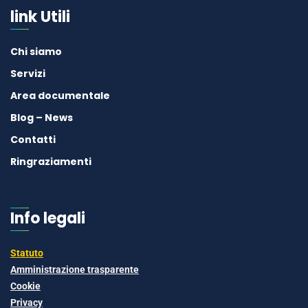
link Utili
Chi siamo
Servizi
Area documentale
Blog – News
Contatti
Ringraziamenti
Info legali
Statuto
Amministrazione trasparente
Cookie
Privacy