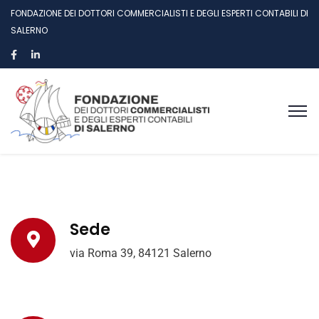
FONDAZIONE DEI DOTTORI COMMERCIALISTI E DEGLI ESPERTI CONTABILI DI
SALERNO
Sede
via Roma 39, 84121 Salerno