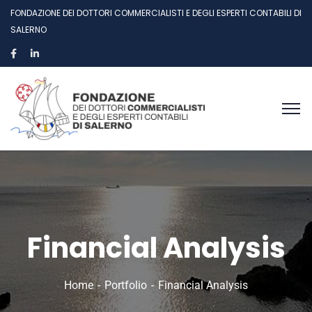
FONDAZIONE DEI DOTTORI COMMERCIALISTI E DEGLI ESPERTI CONTABILI DI
SALERNO
Financial Analysis
Home
Portfolio
Financial Analysis