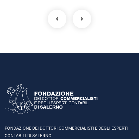
FONDAZIONE DEI DOTTORI COMMERCIALISTI E DEGLI ESPERTI
CONTABILI DI SALERNO