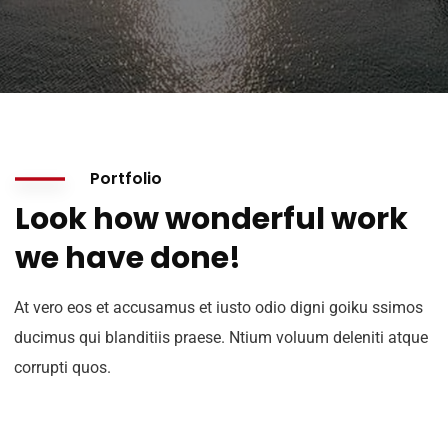
Portfolio
Look how wonderful work
we have done!
At vero eos et accusamus et iusto odio digni goiku ssimos
ducimus qui blanditiis praese. Ntium voluum deleniti atque
corrupti quos.