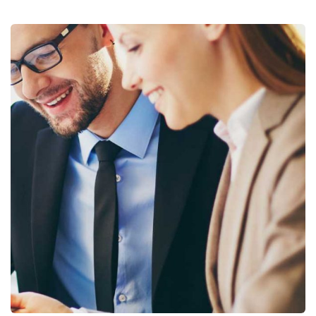
Business Growth
Coaching