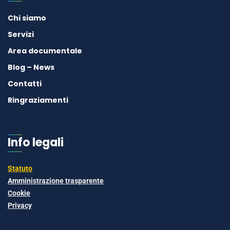
Chi siamo
Servizi
Area documentale
Blog – News
Contatti
Ringraziamenti
Info legali
Statuto
Amministrazione trasparente
Cookie
Privacy