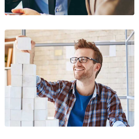
Chan Agency