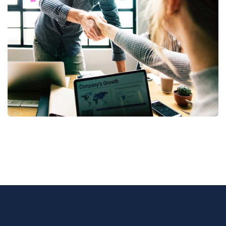
Fund Management