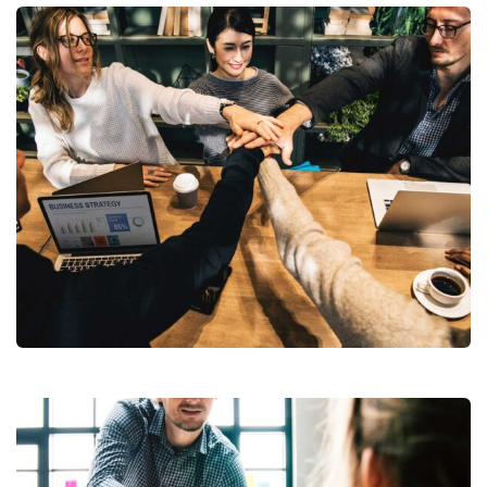
Market Expansion