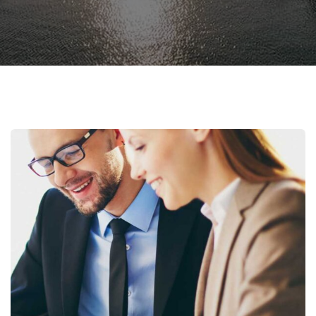
Business Growth