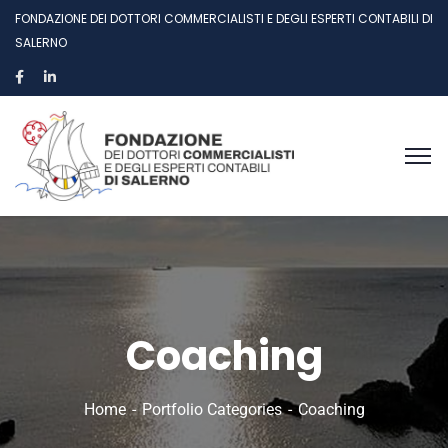
FONDAZIONE DEI DOTTORI COMMERCIALISTI E DEGLI ESPERTI CONTABILI DI
SALERNO
Coaching
Home
Portfolio Categories
Coaching