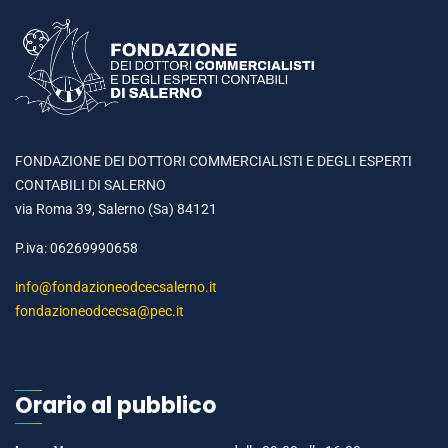
FONDAZIONE DEI DOTTORI COMMERCIALISTI E DEGLI ESPERTI
CONTABILI DI SALERNO
via Roma 39, Salerno (Sa) 84121
P.iva: 06269990658
info@fondazioneodcecsalerno.it
fondazioneodcecsa@pec.it
Orario al pubblico