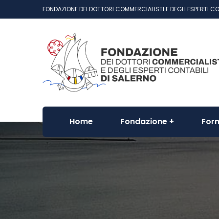
FONDAZIONE DEI DOTTORI COMMERCIALISTI E DEGLI ESPERTI CO
Home
Fondazione
For