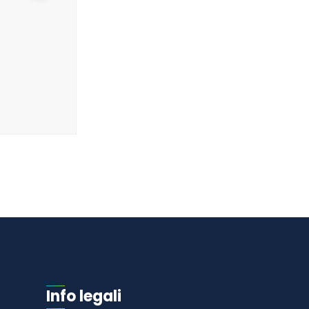
Info legali